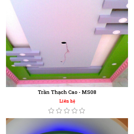
Trần Thạch Cao - MS08
Liên hệ