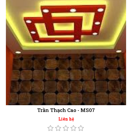
Trần Thạch Cao - MS07
Liên hệ