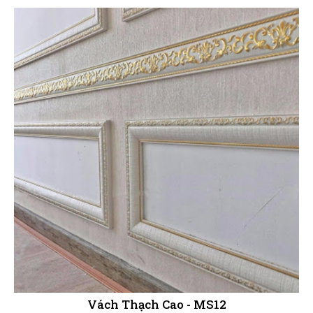
Vách Thạch Cao - MS12