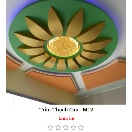
Trần Thạch Cao - M12
Liên hệ