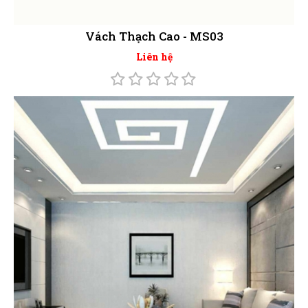
Vách Thạch Cao - MS03
Liên hệ