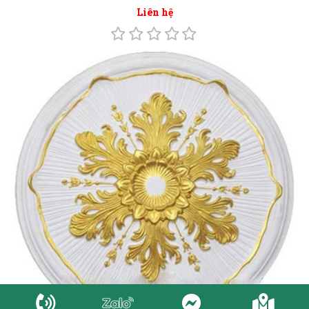
Liên hệ