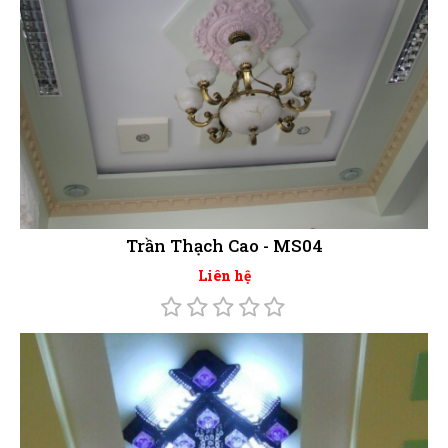
Trần Thạch Cao - MS04
Liên hệ