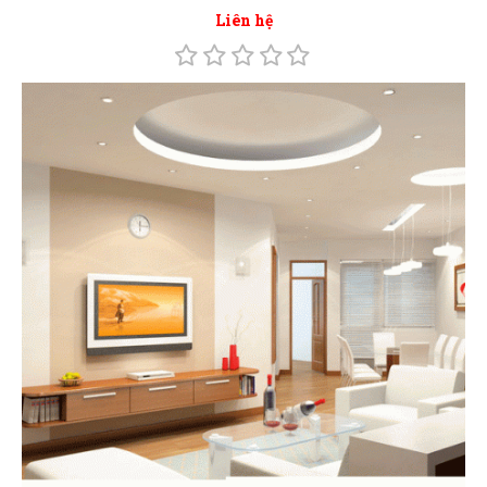
Liên hệ