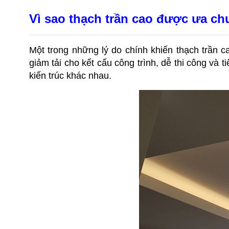
Vì sao thạch trần cao được ưa c
Một trong những lý do chính khiến thạch trần c
giảm tải cho kết cấu công trình, dễ thi công và 
kiến trúc khác nhau.