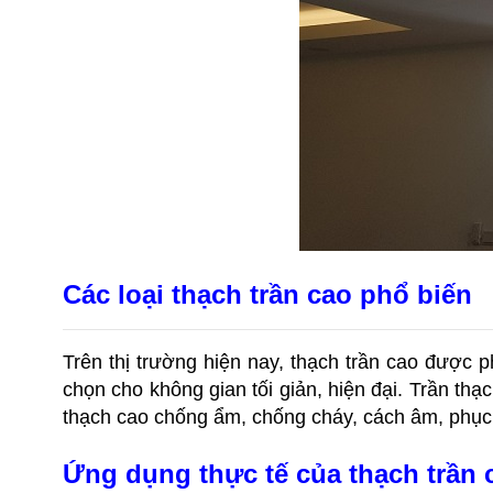
Các loại thạch trần cao phổ biến
Trên thị trường hiện nay, thạch trần cao được 
chọn cho không gian tối giản, hiện đại. Trần thạ
thạch cao chống ẩm, chống cháy, cách âm, phục 
Ứng dụng thực tế của thạch trần 