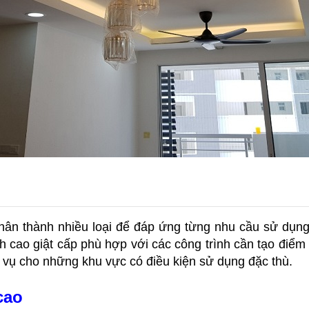
phân thành nhiều loại để đáp ứng từng nhu cầu sử dụn
ch cao giật cấp phù hợp với các công trình cần tạo điểm 
vụ cho những khu vực có điều kiện sử dụng đặc thù.
cao