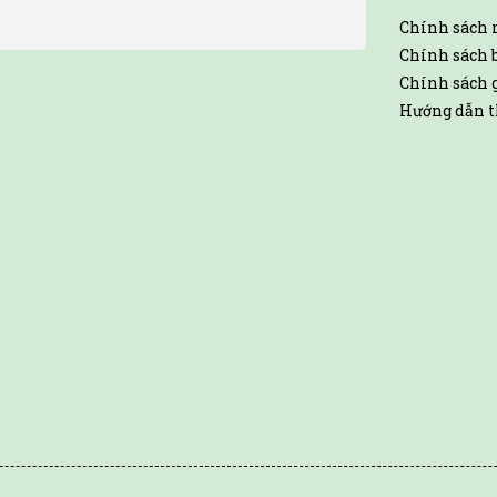
Chính sách
Chính sách 
Chính sách 
Hướng dẫn t