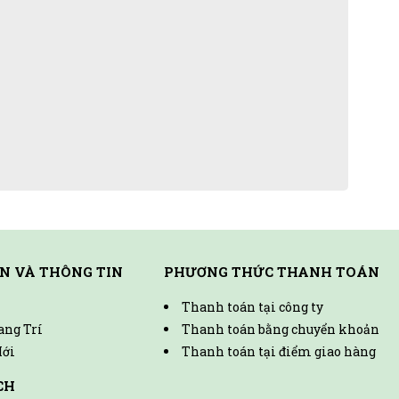
N VÀ THÔNG TIN
PHƯƠNG THỨC THANH TOÁN
Thanh toán tại công ty
ang Trí
Thanh toán bằng chuyển khoản
ới
Thanh toán tại điểm giao hàng
CH