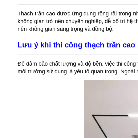
Thạch trần cao được ứng dụng rộng rãi trong n
không gian trở nên chuyên nghiệp, dễ bố trí hệ t
nên không gian sang trọng và đồng bộ.
Lưu ý khi thi công thạch trần cao
Để đảm bảo chất lượng và độ bền, việc thi công 
môi trường sử dụng là yếu tố quan trọng. Ngoài 