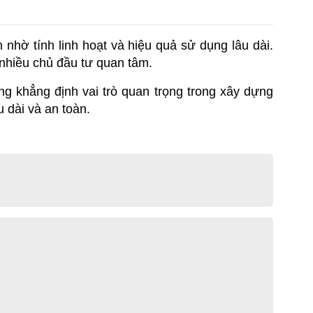
 nhờ tính linh hoạt và hiệu quả sử dụng lâu dài. 
nhiều chủ đầu tư quan tâm.
 khẳng định vai trò quan trọng trong xây dựng 
u dài và an toàn.