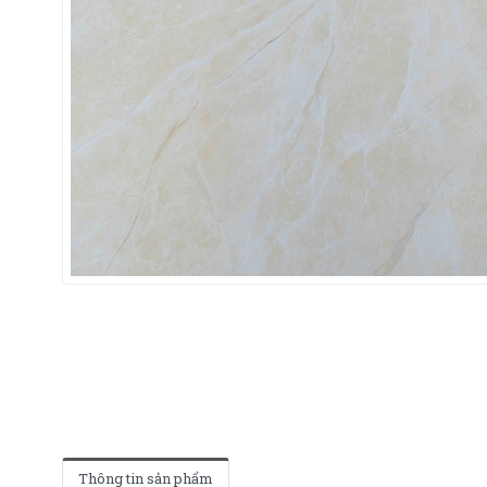
Thông tin sản phẩm