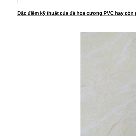
Đặc điểm kỹ thuật của đá hoa cương PVC hay còn 