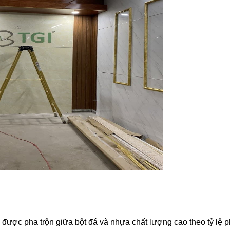
 được pha trộn giữa bột đá và nhựa chất lượng cao theo tỷ lệ 