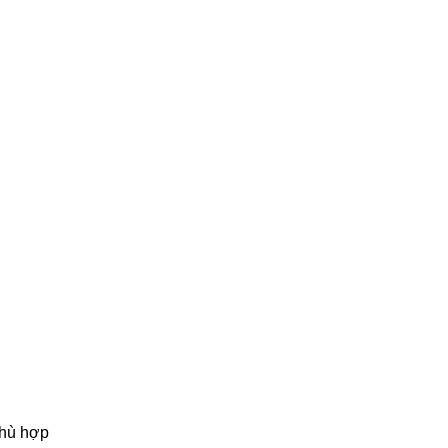
phù hợp