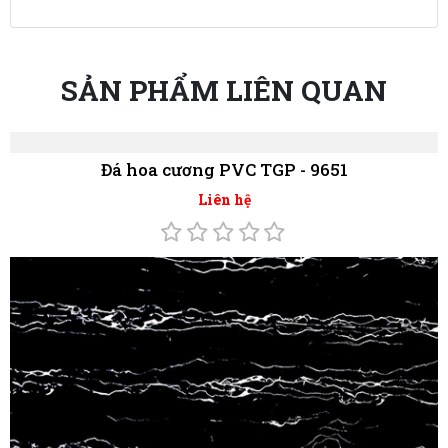
SẢN PHẨM LIÊN QUAN