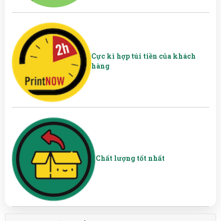
Cực kì hợp túi tiền của khách
hàng
Chất lượng tốt nhất